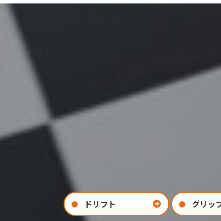
ドリフト
グリッ