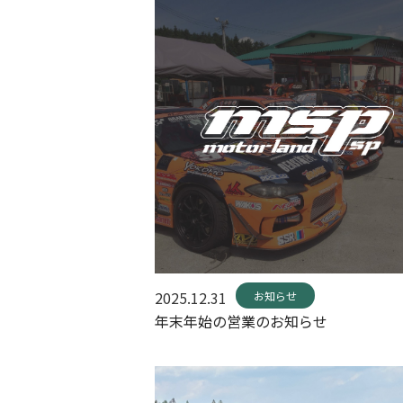
2025.12.31
お知らせ
年末年始の営業のお知らせ