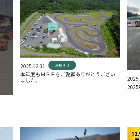
2025.12.31
お知らせ
本年度もＭＳＰをご愛顧ありがとうござい
2025.
ました。
202