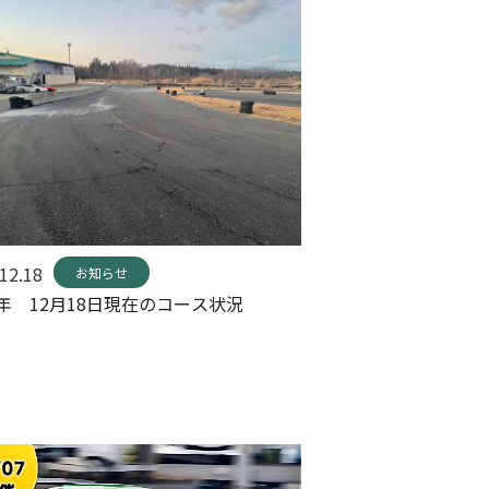
12.18
お知らせ
5年 12月18日現在のコース状況