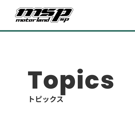
Topics
トピックス