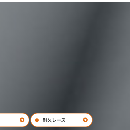
耐久レース