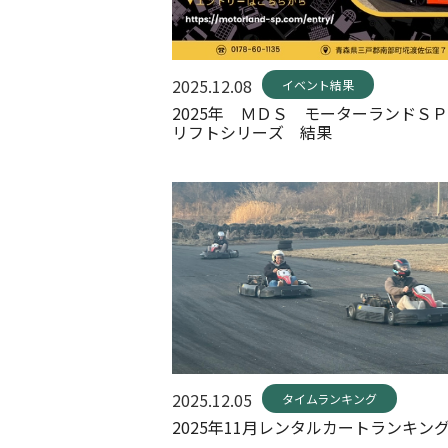
2025.12.08
イベント結果
2025年 ＭＤＳ モーターランドＳ
リフトシリーズ 結果
2025.12.05
タイムランキング
2025年11月レンタルカートランキン