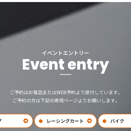
イベントエントリー
Event entry
ご予約はお電話またはWEB予約より受付しています。
ご予約の方は下記の専用ページよりお願いします。
プ
レーシングカート
バイク