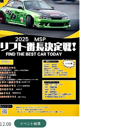
12.08
イベント結果