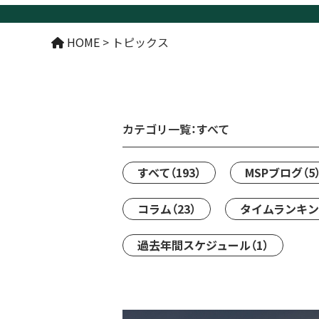
HOME
>
トピックス
カテゴリ一覧：
すべて
すべて
（193）
MSPブログ
（5
コラム
（23）
タイムランキ
過去年間スケジュール
（1）