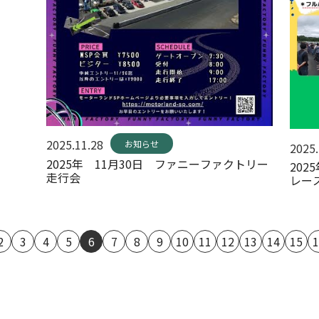
2025.11.28
お知らせ
2025.
2025年 11月30日 ファニーファクトリー
202
走行会
レー
ール
2
3
4
5
6
7
8
9
10
11
12
13
14
15
1