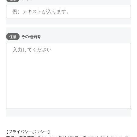
その他備考
任意
【プライバシーポリシー】