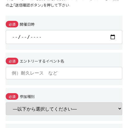
の上「送信確認ボタン」を押して下さい
開催日時
必須
エントリーするイベント名
必須
参加種別
必須