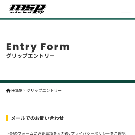
Entry Form
グリップエントリー
HOME
>
グリップエントリー
メールでのお問い合わせ
下記のフォームに必要事項を入力後、プライバシーポリシーをご確認