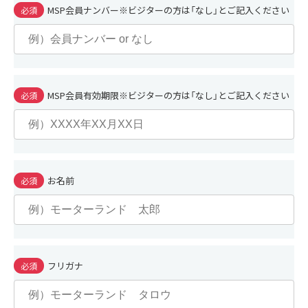
MSP会員ナンバー※ビジターの方は「なし」とご記入ください
必須
MSP会員有効期限※ビジターの方は「なし」とご記入ください
必須
お名前
必須
フリガナ
必須