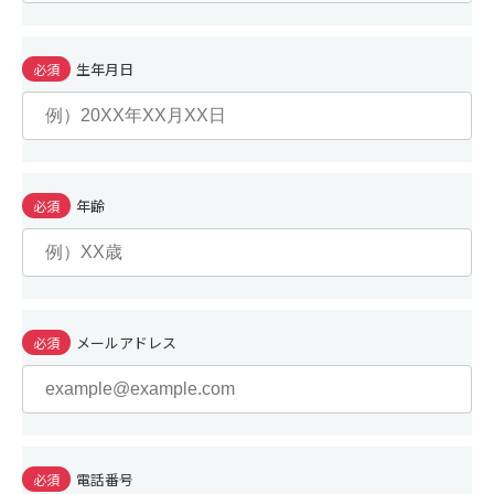
生年月日
必須
年齢
必須
メールアドレス
必須
電話番号
必須