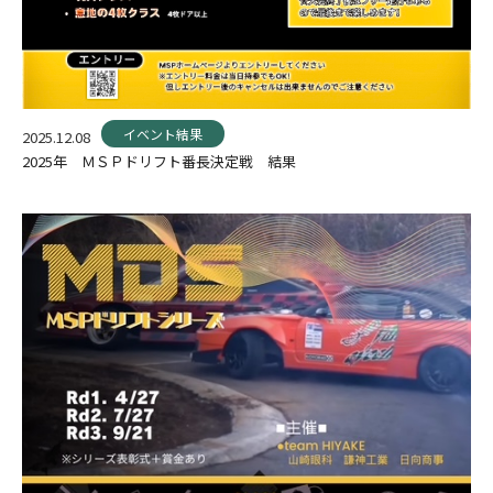
イベント結果
2025.12.08
2025年 ＭＳＰドリフト番長決定戦 結果