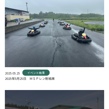
イベント結果
2025.05.25
2025年5月25日 ＭＳＰレン耐結果