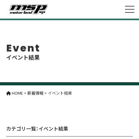
Event
イベント結果
HOME
>
新着情報
>
イベント結果
カテゴリ一覧：
イベント結果