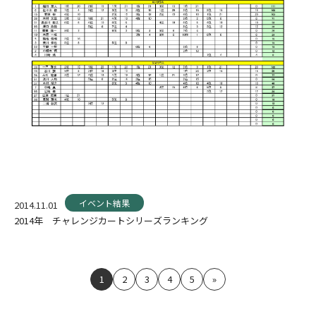
イベント結果
2014.11.01
2014年 チャレンジカートシリーズランキング
2
3
4
5
»
1