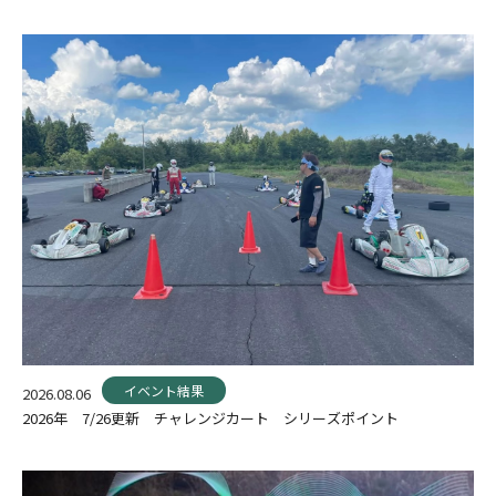
イベント結果
2026.08.06
2026年 7/26更新 チャレンジカート シリーズポイント