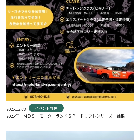
イベント結果
2025.12.08
2025年 ＭＤＳ モーターランドＳＰ ドリフトシリーズ 結果