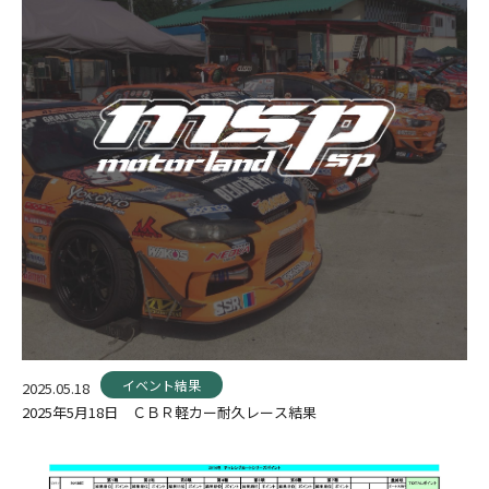
イベント結果
2025.05.18
2025年5月18日 ＣＢＲ軽カー耐久レース結果