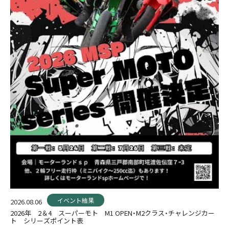
イベント結果
2026.08.06
2026年 2＆4 スーパーモト M1 OPEN・M2クラス・チャレンジカー
ト シリーズポイント表