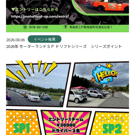
イベント結果
2026.08.06
2026年 モーターランドＳＰ ドリフトシリーズ シリーズポイント