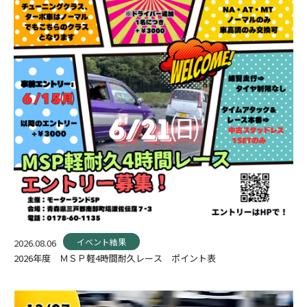
イベント結果
2026.08.06
2026年度 ＭＳＰ軽4時間耐久レース ポイント表