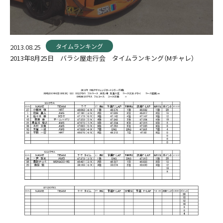
タイムランキング
2013.08.25
2013年8月25日 バラシ屋走行会 タイムランキング（Mチャレ）