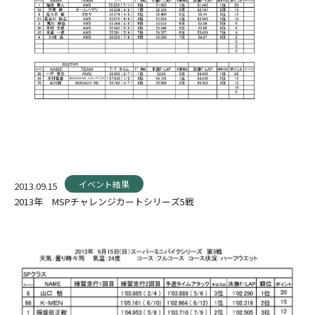
イベント結果
2013.09.15
2013年 MSPチャレンジカートシリーズ5戦