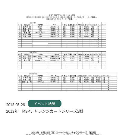
イベント結果
2013.05.26
2013年 MSPチャレンジカートシリーズ2戦