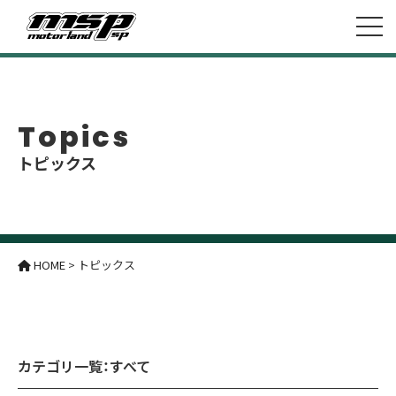
Topics
トピックス
HOME
>
トピックス
カテゴリ一覧：
すべて