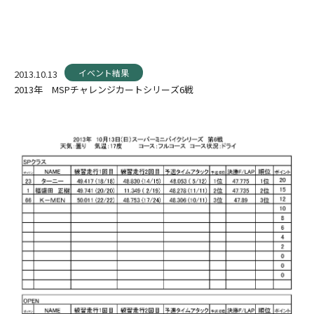
イベント結果
2013.10.13
2013年 MSPチャレンジカートシリーズ6戦