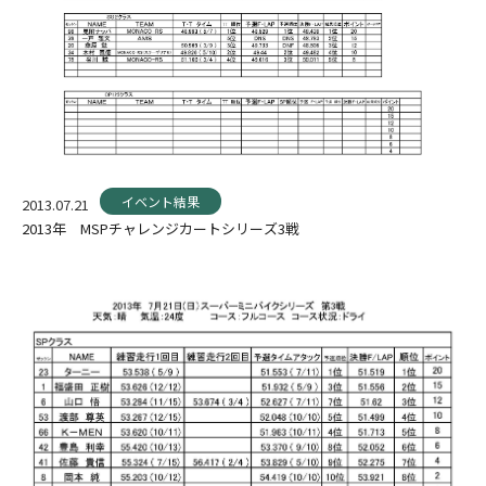
イベント結果
2013.07.21
2013年 MSPチャレンジカートシリーズ3戦