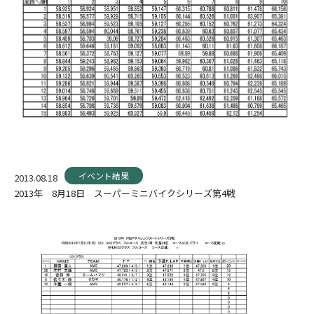
イベント結果
2013.08.18
2013年 8月18日 スーパーミニバイクシリーズ第4戦