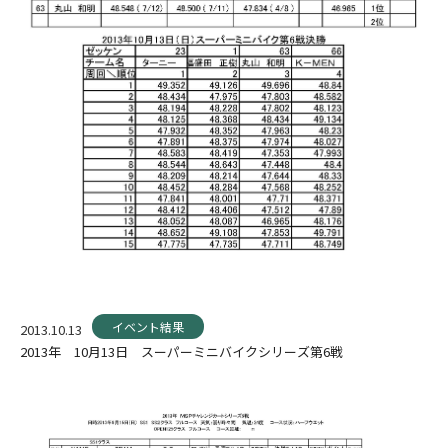
イベント結果
2013.10.13
2013年 10月13日 スーパーミニバイクシリーズ第6戦