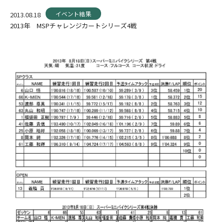
イベント結果
2013.08.18
2013年 MSPチャレンジカートシリーズ4戦