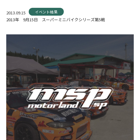
イベント結果
2013.09.15
2013年 9月15日 スーパーミニバイクシリーズ第5戦