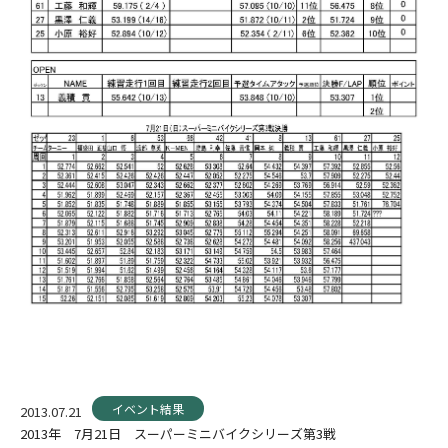
イベント結果
2013.07.21
2013年 7月21日 スーパーミニバイクシリーズ第3戦