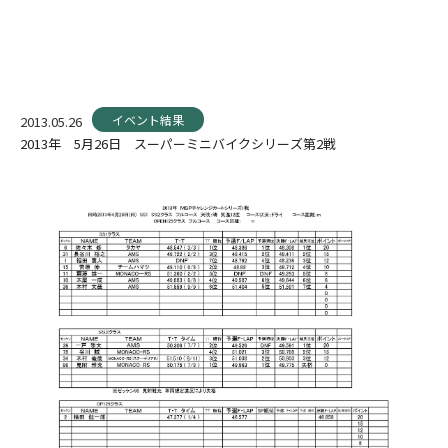
イベント結果
2013.05.26
2013年 5月26日 スーパーミニバイクシリーズ第2戦