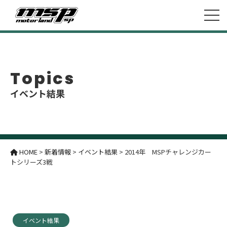
Topics
イベント結果
HOME
>
新着情報
>
イベント結果
>
2014年 MSPチャレンジカー
トシリーズ3戦
イベント結果