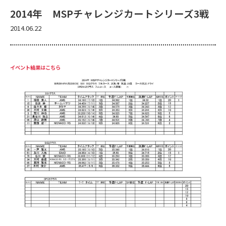
2014年 MSPチャレンジカートシリーズ3戦
2014.06.22
イベント結果はこちら