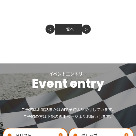
一覧へ
＜
＞
イベントエントリー
Event entry
ご予約はお電話またはWEB予約より受付しています。
ご予約の方は下記の専用ページよりお願いします。
ドリフト
グリップ