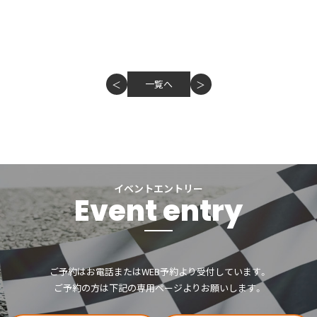
一覧へ
＜
＞
イベントエントリー
Event entry
ご予約はお電話またはWEB予約より受付しています。
ご予約の方は下記の専用ページよりお願いします。