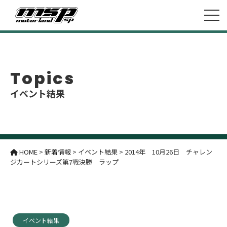
Topics
イベント結果
HOME
>
新着情報
>
イベント結果
>
2014年 10月26日 チャレン
ジカートシリーズ第7戦決勝 ラップ
イベント結果