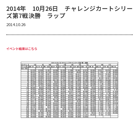
2014年 10月26日 チャレンジカートシリー
ズ第7戦決勝 ラップ
2014.10.26
イベント結果はこちら