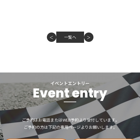
一覧へ
＜
＞
イベントエントリー
Event entry
ご予約はお電話またはWEB予約より受付しています。
ご予約の方は下記の専用ページよりお願いします。