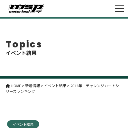
Topics
イベント結果
HOME
>
新着情報
>
イベント結果
>
2014年 チャレンジカートシ
リーズランキング
イベント結果