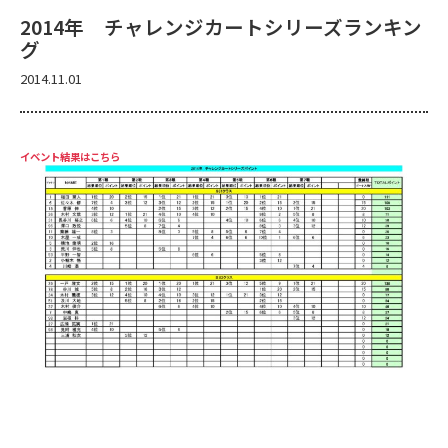
2014年 チャレンジカートシリーズランキン
グ
2014.11.01
イベント結果はこちら