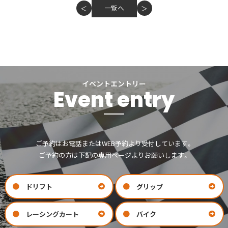
一覧へ
＜
＞
イベントエントリー
Event entry
ご予約はお電話またはWEB予約より受付しています。
ご予約の方は下記の専用ページよりお願いします。
ドリフト
グリップ
レーシングカート
バイク