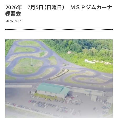
2026年 7月5日（日曜日） ＭＳＰジムカーナ
練習会
2026.05.14