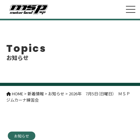
Topics
お知らせ
HOME
>
新着情報
>
お知らせ
>
2026年 7月5日（日曜日） ＭＳＰ
ジムカーナ練習会
お知らせ