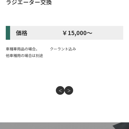
ラジエーター交換
価格 ￥15,000～
車種専用品の場合。 クーラント込み
他車種用の場合は別途
＜
＞