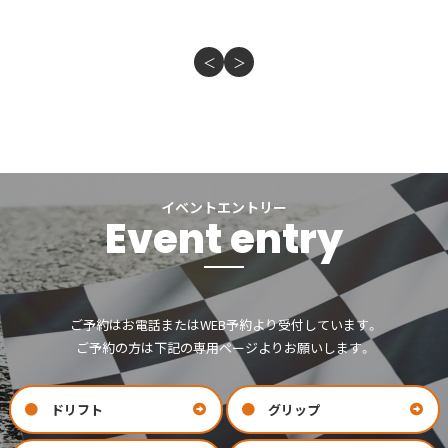
＜
＞
イベントエントリー
Event entry
ご予約はお電話またはWEB予約より受付しています。
ご予約の方は下記の専用ページよりお願いします。
ドリフト
グリップ