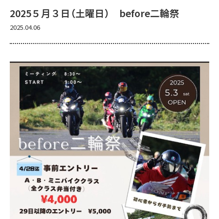
2025５月３日（土曜日） before二輪祭
2025.04.06