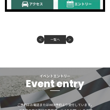
一覧へ
＜
＞
イベントエントリー
Event entry
ご予約はお電話またはWEB予約より受付しています。