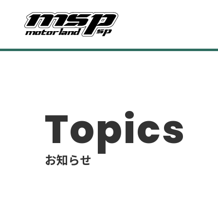
Topics
お知らせ