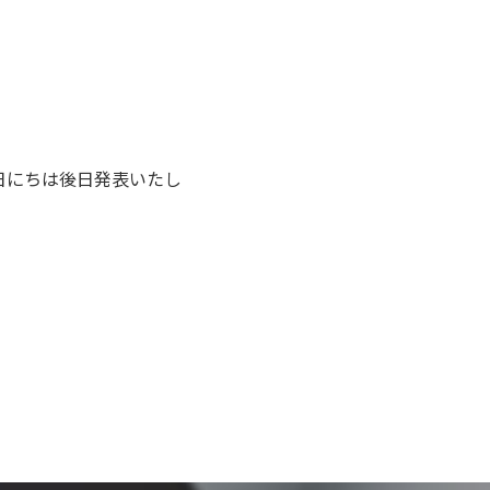
の日にちは後日発表いたし