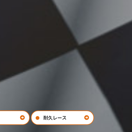
耐久レース