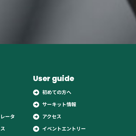
会社案内
COMPANY
User guide
初めての方へ
サーキット情報
ュレータ
アクセス
ビス
イベントエントリー