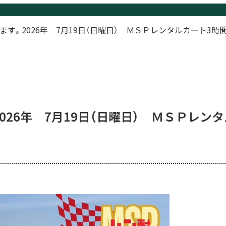
ます。2026年 7月19日（日曜日） ＭＳＰレンタルカート3時間
026年 7月19日（日曜日） ＭＳＰレン