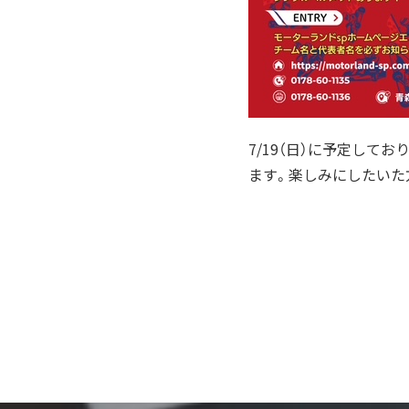
7/19（日）に予定し
ます。楽しみにしたいた