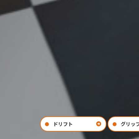
ドリフト
グリッ