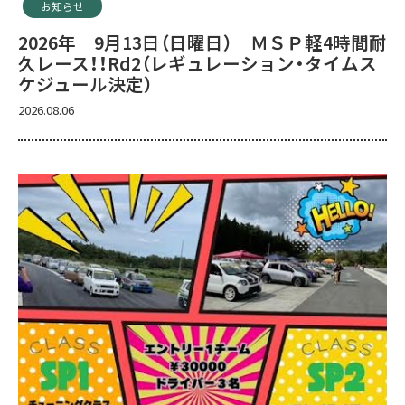
お知らせ
2026年 9月13日（日曜日） ＭＳＰ軽4時間耐
久レース！！Rd2（レギュレーション・タイムス
ケジュール決定）
2026.08.06