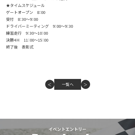
★タイムスケジュール
ゲートオープン 8：00
受付 8：30～9：00
ドライバーミーティング 9：00～9：30
練習走行 9：30～10：00
決勝4Ｈ 11：00～15：00
終了後 表彰式
一覧へ
＜
＞
イベントエントリー