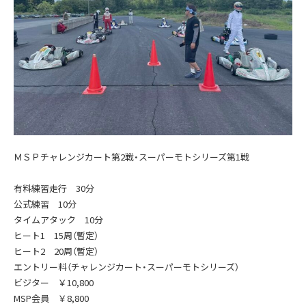
ＭＳＰチャレンジカート第2戦・スーパーモトシリーズ第1戦
有料練習走行 30分
公式練習 10分
タイムアタック 10分
ヒート1 15周（暫定）
ヒート2 20周（暫定）
エントリー料（チャレンジカート・スーパーモトシリーズ）
ビジター ￥10,800
MSP会員 ￥8,800