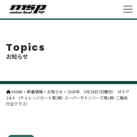
Topics
お知らせ
HOME
>
新着情報
>
お知らせ
>
2026年 5月24日（日曜日） ＭＳＰ
2＆4 （チャレンジカート第2戦・スーパーモトシリーズ第1戦・二輪走
行会クラス）