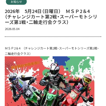
お知らせ
2026年 5月24日（日曜日） ＭＳＰ2＆4
（チャレンジカート第2戦・スーパーモトシリ
ーズ第1戦・二輪走行会クラス）
2026.05.04
ＭＳＰ2＆4 （チャレンジカート第2戦・スーパーモトシリーズ第1戦・
二輪走行会クラス）