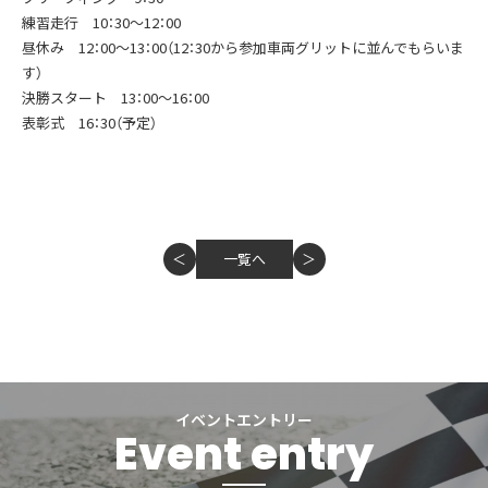
練習走行 10：30～12：00
昼休み 12：00～13：00（12：30から参加車両グリットに並んでもらいま
す）
決勝スタート 13：00～16：00
表彰式 16：30（予定）
一覧へ
＜
＞
イベントエントリー
Event entry