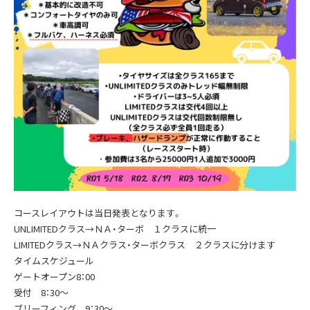
コースレイアウトは当日発表となります。
UNLIMITEDクラス→ＮＡ・ターボ １クラスに統一
LIMITEDクラス→ＮＡクラス・ターボクラス ２クラスに分けます
タイムスケジュール
ゲートオープン8：00
受付 8：30～
ブリーフィング 9：30～