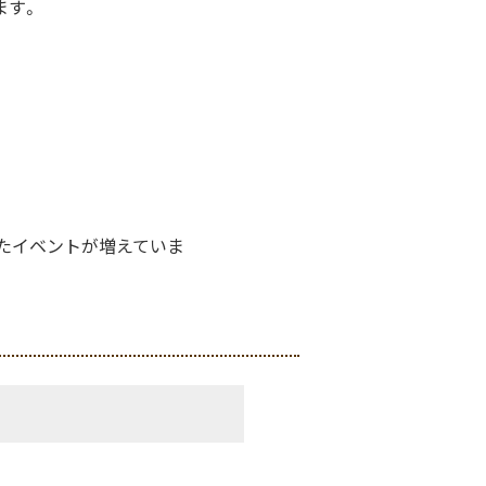
ます。
たイベントが増えていま