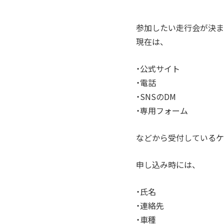
参加したい走行会が決ま
現在は、
・公式サイト
・電話
・SNSのDM
・専用フォーム
などから受付しているケ
申し込み時には、
・氏名
・連絡先
・車種