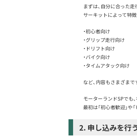
まずは、自分に合った走
サーキットによって特徴
・初心者向け
・グリップ走行向け
・ドリフト向け
・バイク向け
・タイムアタック向け
など、内容もさまざまで
モーターランドSPでも
最初は「初心者歓迎」や
2. 申し込みを行