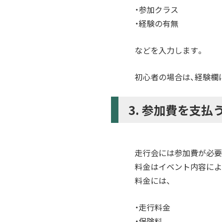
・参加クラス
・経験の有無
などを入力します。
初心者の場合は、経験欄
3. 参加費を支払
走行会には参加費が必要
料金はイベント内容によ
料金には、
・走行料金
・保険料