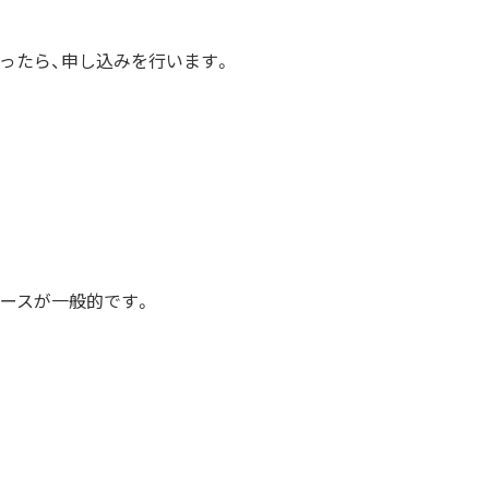
ったら、申し込みを行います。
ースが一般的です。