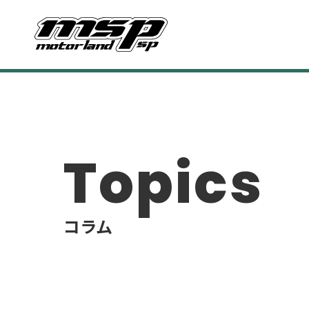
Topics
コラム