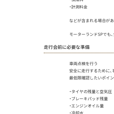
・計測料金
などが含まれる場合があ
モーターランドSPでも
走行会前に必要な準備
車両点検を行う
安全に走行するために、
最低限確認したいポイン
・タイヤの残量と空気圧
・ブレーキパッド残量
・エンジンオイル量
・冷却水