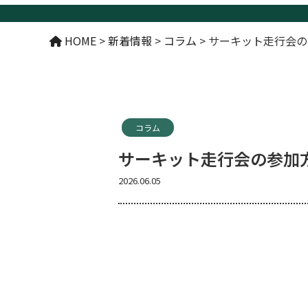
HOME
>
新着情報
>
コラム
>
サーキット走行会の
コラム
サーキット走行会の参加
2026.06.05