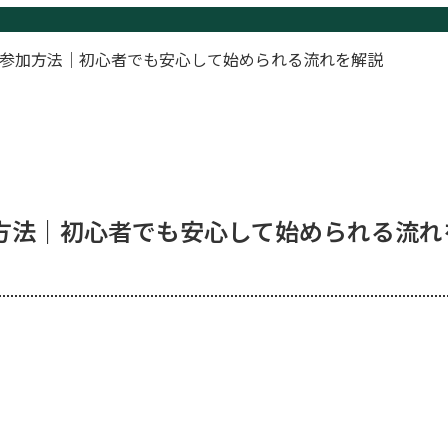
参加方法｜初心者でも安心して始められる流れを解説
方法｜初心者でも安心して始められる流れ