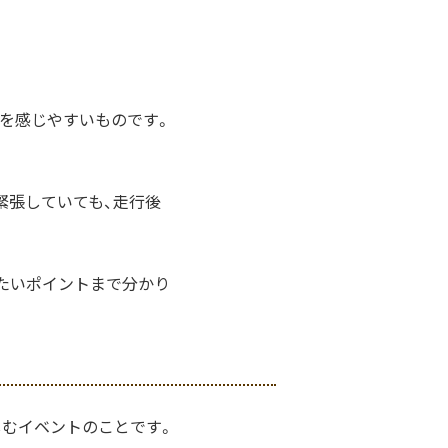
を感じやすいものです。
緊張していても、走行後
たいポイントまで分かり
しむイベントのことです。