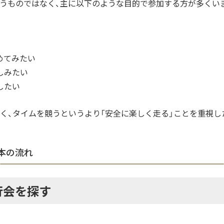
うものではなく、主に以下のような目的で参加する方が多くい
めてみたい
しみたい
したい
く、タイムを競うというより「安全に楽しく走る」ことを重視し
本の流れ
行会を探す