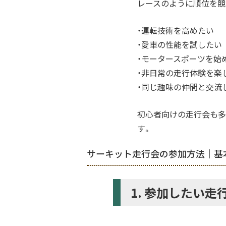
レースのように順位を競
・運転技術を高めたい
・愛車の性能を試したい
・モータースポーツを始
・非日常の走行体験を楽
・同じ趣味の仲間と交流
初心者向けの走行会も多
す。
サーキット走行会の参加方法｜基
1. 参加したい走