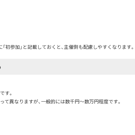
に「初参加」と記載しておくと、主催側も配慮しやすくなります。
う
です。
って異なりますが、一般的には数千円〜数万円程度です。