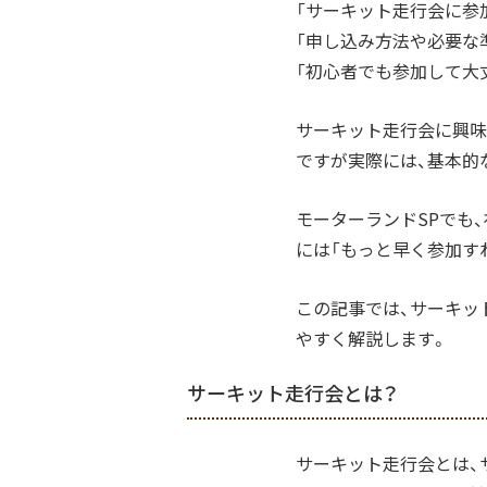
「サーキット走行会に参
「申し込み方法や必要な
「初心者でも参加して大
サーキット走行会に興味
ですが実際には、基本的
モーターランドSPでも
には「もっと早く参加す
この記事では、サーキッ
やすく解説します。
サーキット走行会とは？
サーキット走行会とは、