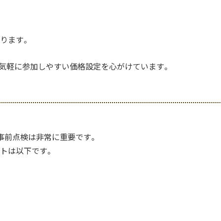
ります。
、気軽に参加しやすい価格設定を心がけています。
事前点検は非常に重要です。
トは以下です。