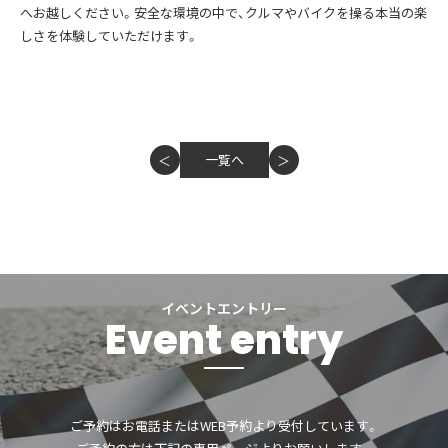
へお越しください。安全な環境の中で、クルマやバイクを操る本当の楽
しさを体験していただけます。
一覧へ
＜
＞
イベントエントリー
Event entry
ご予約はお電話またはWEB予約より受付しています。