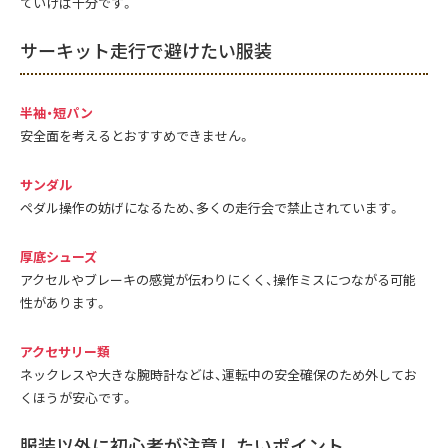
ていけば十分です。
サーキット走行で避けたい服装
半袖・短パン
安全面を考えるとおすすめできません。
サンダル
ペダル操作の妨げになるため、多くの走行会で禁止されています。
厚底シューズ
アクセルやブレーキの感覚が伝わりにくく、操作ミスにつながる可能
性があります。
アクセサリー類
ネックレスや大きな腕時計などは、運転中の安全確保のため外してお
くほうが安心です。
服装以外に初心者が注意したいポイント