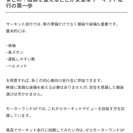
行の第一歩
サーキット走行では、車の準備だけでなく服装や装備も重要です。
基本的には、
・長袖
・長ズボン
・運転しやすい靴
・ヘルメット
を用意すれば、多くの初心者向け走行会に参加できます。
無理に高価な装備を揃える必要はありませんが、安全を意識した服装
選びは欠かせません。
モーターランドSPでは、これからサーキットデビューを目指す方を応
援しています。
青森でサーキット走行に挑戦してみたい方は、ぜひモーターランドSP