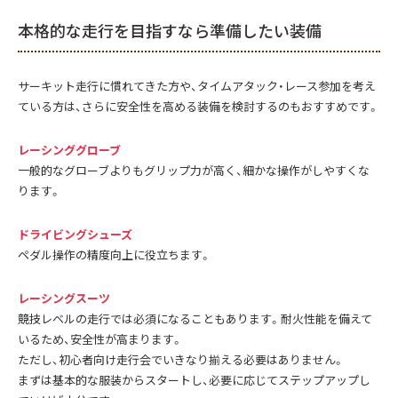
本格的な走行を目指すなら準備したい装備
サーキット走行に慣れてきた方や、タイムアタック・レース参加を考え
ている方は、さらに安全性を高める装備を検討するのもおすすめです。
レーシンググローブ
一般的なグローブよりもグリップ力が高く、細かな操作がしやすくな
ります。
ドライビングシューズ
ペダル操作の精度向上に役立ちます。
レーシングスーツ
競技レベルの走行では必須になることもあります。耐火性能を備えて
いるため、安全性が高まります。
ただし、初心者向け走行会でいきなり揃える必要はありません。
まずは基本的な服装からスタートし、必要に応じてステップアップし