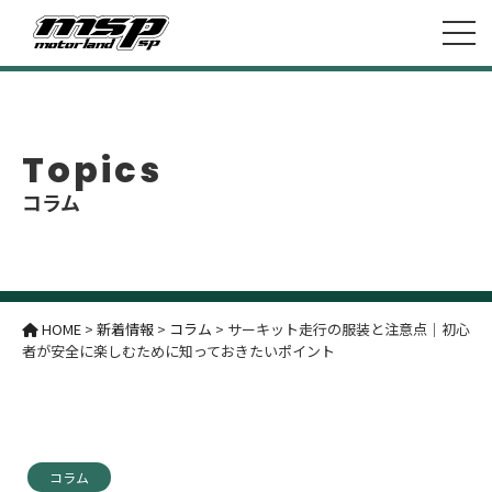
Topics
コラム
HOME
>
新着情報
>
コラム
>
サーキット走行の服装と注意点｜初心
者が安全に楽しむために知っておきたいポイント
コラム