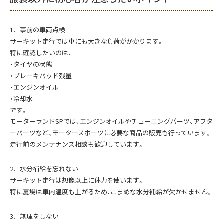
1．事前の車両点検
サーキット走行では車にも大きな負荷がかかります。
特に確認したいのは、
・タイヤの状態
・ブレーキパッド残量
・エンジンオイル
・冷却水
です。
モーターランドSPでは、エンジンオイルやチューニングパーツ、アフタ
ーパーツなど、モータースポーツに必要な商品の販売も行っています。
走行前のメンテナンス相談も歓迎しています。
2．水分補給を忘れない
サーキット走行は想像以上に体力を使います。
特に夏場は車内温度も上がるため、こまめな水分補給が欠かせません。
3．無理をしない