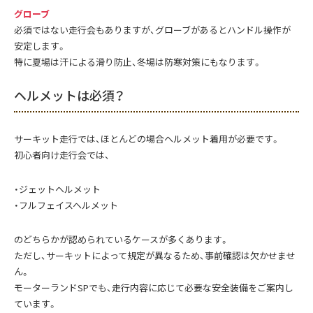
グローブ
必須ではない走行会もありますが、グローブがあるとハンドル操作が
安定します。
特に夏場は汗による滑り防止、冬場は防寒対策にもなります。
ヘルメットは必須？
サーキット走行では、ほとんどの場合ヘルメット着用が必要です。
初心者向け走行会では、
・ジェットヘルメット
・フルフェイスヘルメット
のどちらかが認められているケースが多くあります。
ただし、サーキットによって規定が異なるため、事前確認は欠かせませ
ん。
モーターランドSPでも、走行内容に応じて必要な安全装備をご案内し
ています。